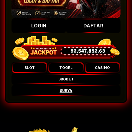
LOGIN
DAFTAR
SLOT
TOGEL
CASINO
SBOBET
SURYA